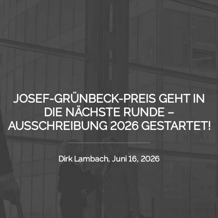
JOSEF-GRÜNBECK-PREIS GEHT IN
DIE NÄCHSTE RUNDE –
AUSSCHREIBUNG 2026 GESTARTET!
Dirk Lambach, Juni 16, 2026