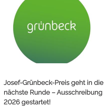
Josef-Grünbeck-Preis geht in die
nächste Runde – Ausschreibung
2026 gestartet!