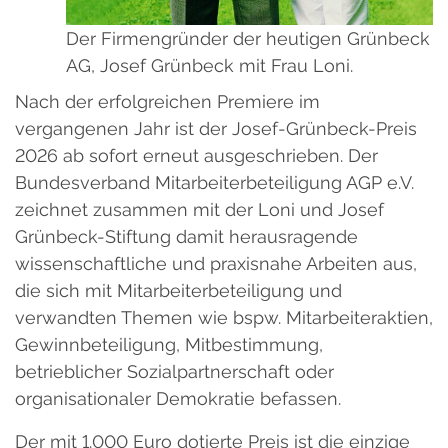
Der Firmengründer der heutigen Grünbeck
AG, Josef Grünbeck mit Frau Loni.
Nach der erfolgreichen Premiere im
vergangenen Jahr ist der Josef-Grünbeck-Preis
2026 ab sofort erneut ausgeschrieben. Der
Bundesverband Mitarbeiterbeteiligung AGP e.V.
zeichnet zusammen mit der Loni und Josef
Grünbeck-Stiftung damit herausragende
wissenschaftliche und praxisnahe Arbeiten aus,
die sich mit Mitarbeiterbeteiligung und
verwandten Themen wie bspw. Mitarbeiteraktien,
Gewinnbeteiligung, Mitbestimmung,
betrieblicher Sozialpartnerschaft oder
organisationaler Demokratie befassen.
Der mit 1.000 Euro dotierte Preis ist die einzige