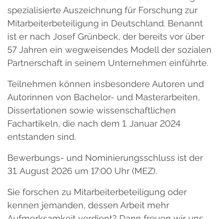
spezialisierte Auszeichnung für Forschung zur
Mitarbeiterbeteiligung in Deutschland. Benannt
ist er nach Josef Grünbeck, der bereits vor über
57 Jahren ein wegweisendes Modell der sozialen
Partnerschaft in seinem Unternehmen einführte.
Teilnehmen können insbesondere Autoren und
Autorinnen von Bachelor- und Masterarbeiten,
Dissertationen sowie wissenschaftlichen
Fachartikeln, die nach dem 1. Januar 2024
entstanden sind.
Bewerbungs- und Nominierungsschluss ist der
31. August 2026 um 17:00 Uhr (MEZ).
Sie forschen zu Mitarbeiterbeteiligung oder
kennen jemanden, dessen Arbeit mehr
Aufmerksamkeit verdient? Dann freuen wir uns