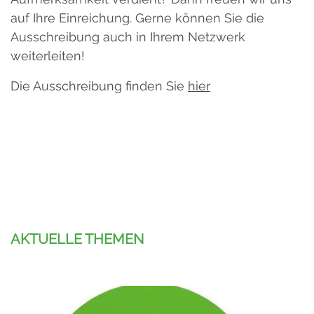
auf Ihre Einreichung. Gerne können Sie die
Ausschreibung auch in Ihrem Netzwerk
weiterleiten!
Die Ausschreibung finden Sie
hier
AKTUELLE THEMEN