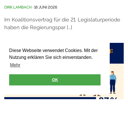
DIRK LAMBACH
· 16 JUNI 2026
Im Koalitionsvertrag für die 21. Legislaturperiode
haben die Regierungspar [...]
Diese Webseite verwendet Cookies. Mit der
Nutzung erklären Sie sich einverstanden.
Mehr
OK