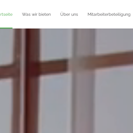
rtseite
Was wir bieten
Über uns
Mitarbeiterbeteiligung