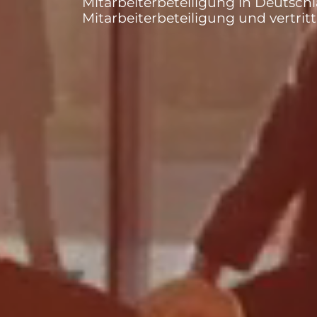
Mitarbeiterbeteiligung in Deutsch
Mitarbeiterbeteiligung und vertrit