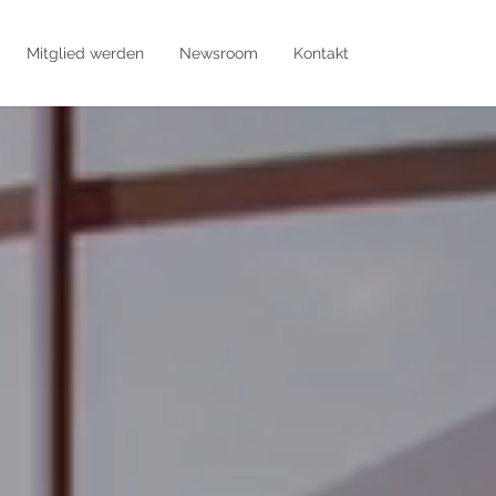
Mitglied werden
Newsroom
Kontakt