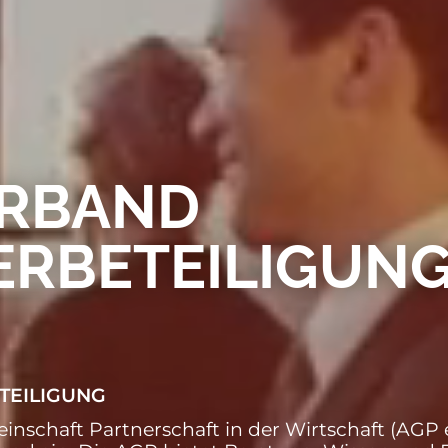
RBAND
ERBETEILIGUN
TEILIGUNG
einschaft Partnerschaft in der Wirtschaft (AGP e