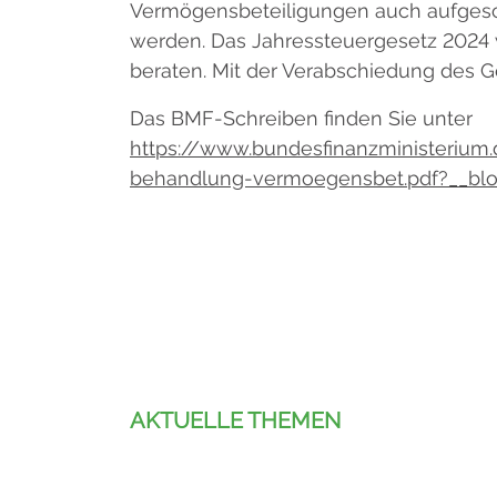
Vermögensbeteiligungen auch aufges
werden. Das Jahressteuergesetz 2024 
beraten. Mit der Verabschiedung des Ge
Das BMF-Schreiben finden Sie unter
https://www.bundesfinanzministeriu
behandlung-vermoegensbet.pdf?__blob
AKTUELLE THEMEN