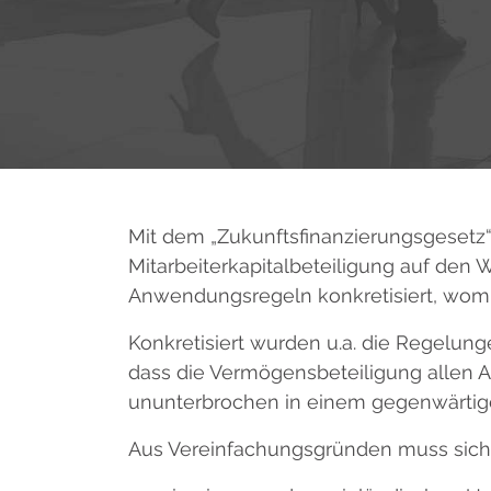
Mit dem „Zukunftsfinanzierungsgesetz
Mitarbeiterkapitalbeteiligung auf den
Anwendungsregeln konkretisiert, womit
Konkretisiert wurden u.a. die Regelung
dass die Vermögensbeteiligung allen A
ununterbrochen in einem gegenwärtigen 
Aus Vereinfachungsgründen muss sich ab