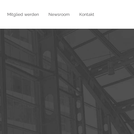
Mitglied werden
Newsroom
Kontakt