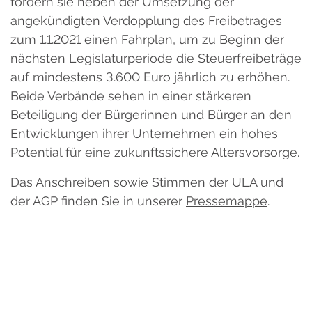
fordern sie neben der Umsetzung der
angekündigten Verdopplung des Freibetrages
zum 1.1.2021 einen Fahrplan, um zu Beginn der
nächsten Legislaturperiode die Steuerfreibeträge
auf mindestens 3.600 Euro jährlich zu erhöhen.
Beide Verbände sehen in einer stärkeren
Beteiligung der Bürgerinnen und Bürger an den
Entwicklungen ihrer Unternehmen ein hohes
Potential für eine zukunftssichere Altersvorsorge.
Das Anschreiben sowie Stimmen der ULA und
der AGP finden Sie in unserer
Pressemappe
.