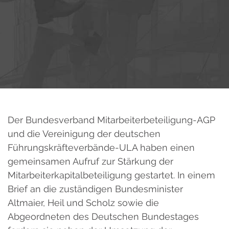
Der Bundesverband Mitarbeiterbeteiligung-AGP
und die Vereinigung der deutschen
Führungskräfteverbände-ULA haben einen
gemeinsamen Aufruf zur Stärkung der
Mitarbeiterkapitalbeteiligung gestartet. In einem
Brief an die zuständigen Bundesminister
Altmaier, Heil und Scholz sowie die
Abgeordneten des Deutschen Bundestages