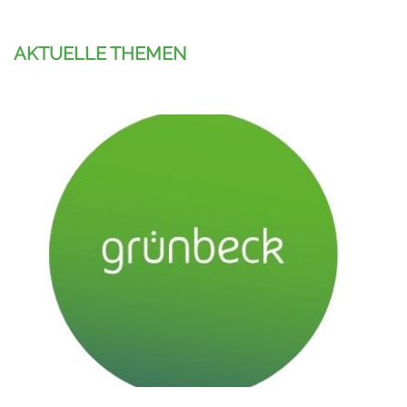
AKTUELLE THEMEN