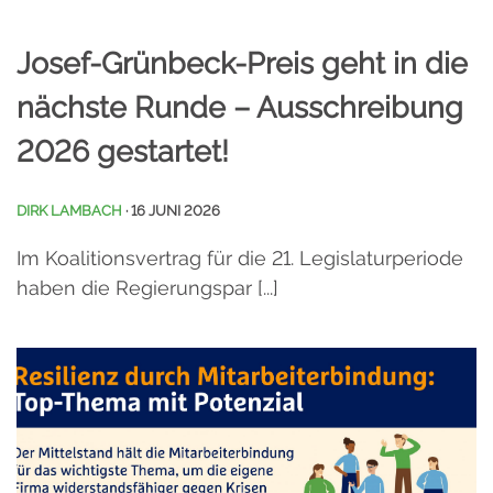
Josef-Grünbeck-Preis geht in die
nächste Runde – Ausschreibung
2026 gestartet!
DIRK LAMBACH
· 16 JUNI 2026
Im Koalitionsvertrag für die 21. Legislaturperiode
haben die Regierungspar [...]