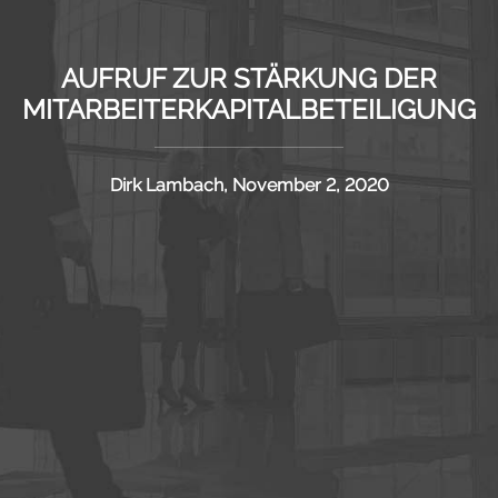
AUFRUF ZUR STÄRKUNG DER
MITARBEITERKAPITALBETEILIGUNG
Dirk Lambach, November 2, 2020